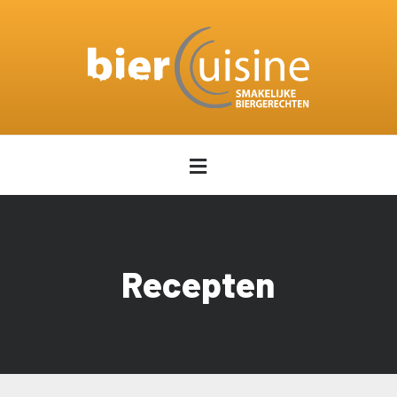
Recepten