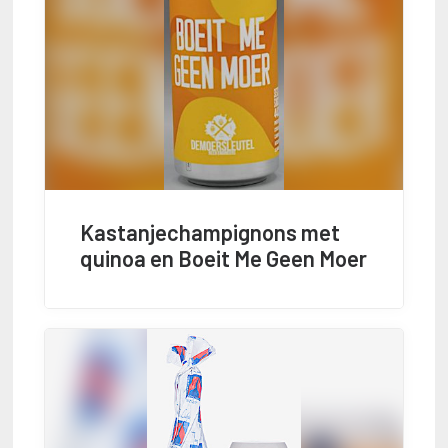
Kastanjechampignons met
quinoa en Boeit Me Geen Moer