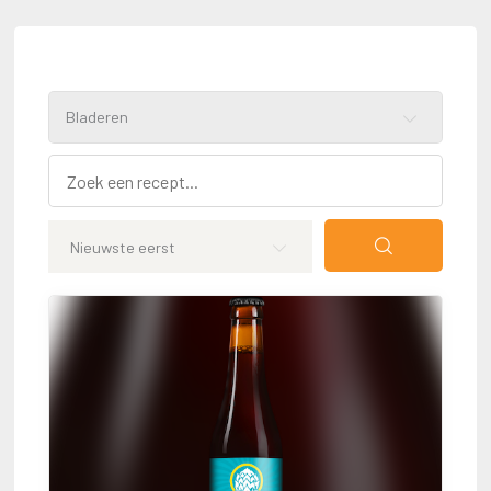
Bladeren