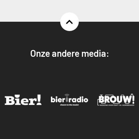
Onze andere media: