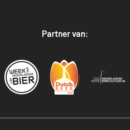
Partner van: