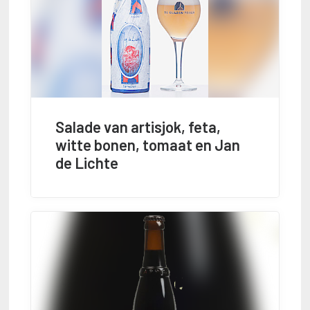
Salade van artisjok, feta,
witte bonen, tomaat en Jan
de Lichte