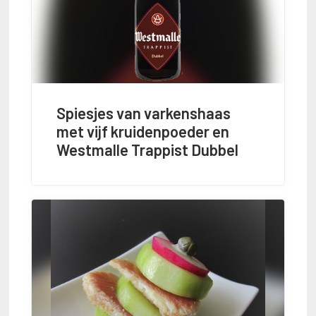
Spiesjes van varkenshaas
met vijf kruidenpoeder en
Westmalle Trappist Dubbel