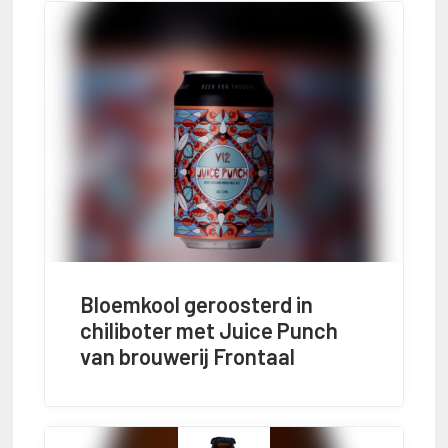
Bloemkool geroosterd in
chiliboter met Juice Punch
van brouwerij Frontaal