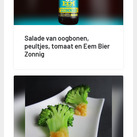
Salade van oogbonen,
peultjes, tomaat en Eem Bier
Zonnig