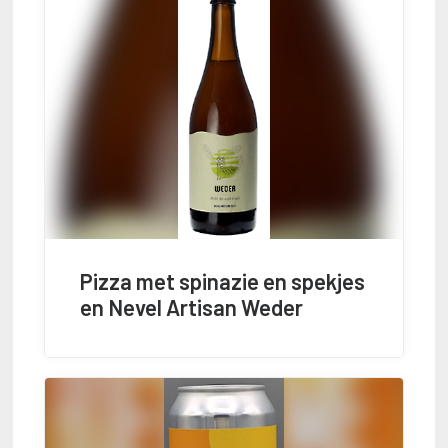
Pizza met spinazie en spekjes
en Nevel Artisan Weder