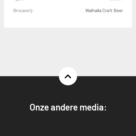
Brouwerij:
Walhalla Craft Beer
Onze andere media: