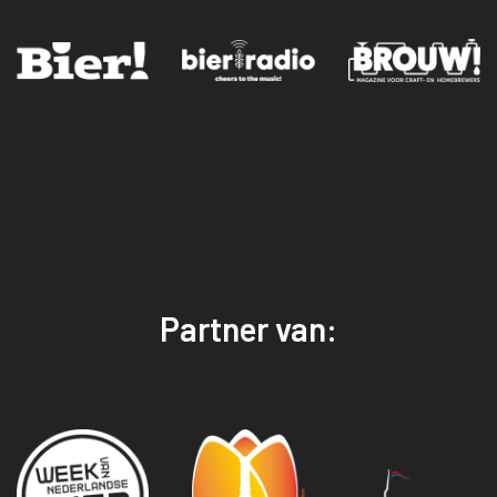
Partner van: