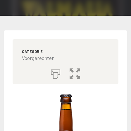
CATEGORIE
Voorgerechten