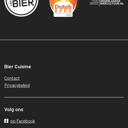
Bier Cuisine
Contact
Privacybeleid
Volg ons
op Facebook