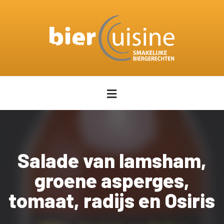
Salade van lamsham,
groene asperges,
tomaat, radijs en Osiris