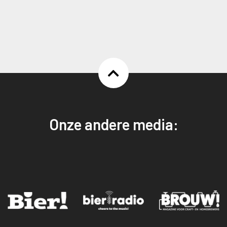
Onze andere media: