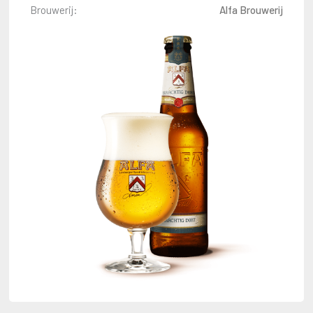
Brouwerij:
Alfa Brouwerij