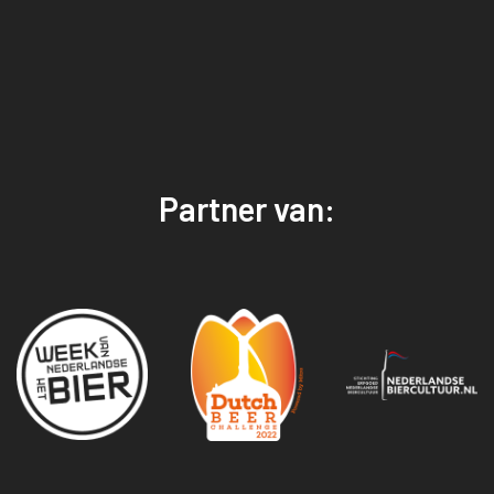
Partner van: