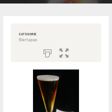
CATEGORIE
Biertapas