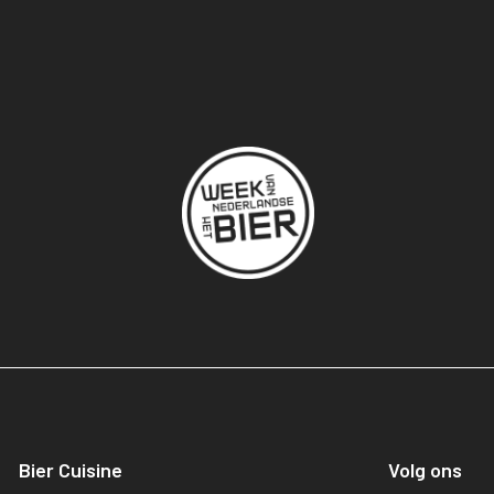
Bier Cuisine
Volg ons