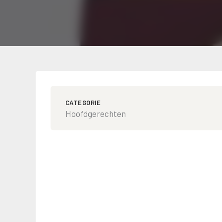
CATEGORIE
Hoofdgerechten