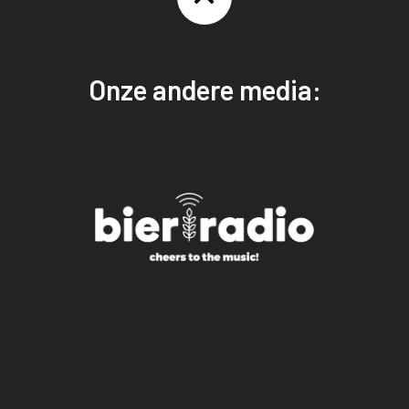
Onze andere media: