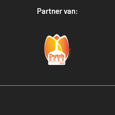
Partner van: